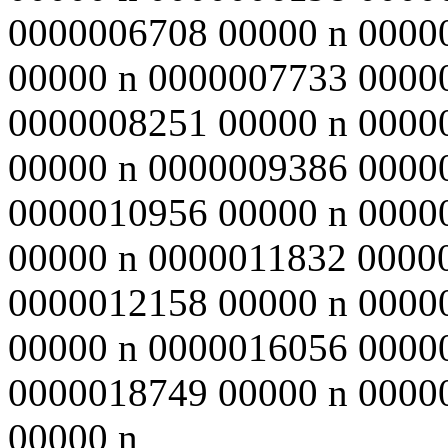
0000006708 00000 n 0000
00000 n 0000007733 0000
0000008251 00000 n 0000
00000 n 0000009386 0000
0000010956 00000 n 0000
00000 n 0000011832 0000
0000012158 00000 n 0000
00000 n 0000016056 0000
0000018749 00000 n 0000
00000 n