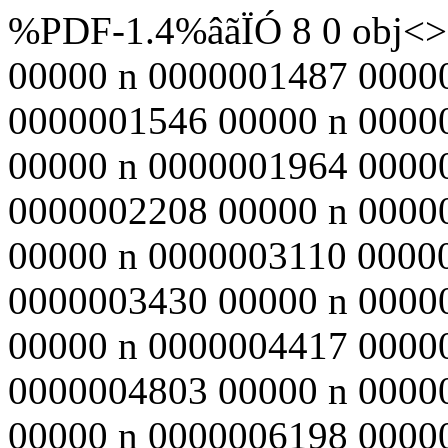
%PDF-1.4%âãÏÓ 8 0 obj<>
00000 n 0000001487 0000
0000001546 00000 n 0000
00000 n 0000001964 0000
0000002208 00000 n 0000
00000 n 0000003110 0000
0000003430 00000 n 0000
00000 n 0000004417 0000
0000004803 00000 n 0000
00000 n 0000006198 0000