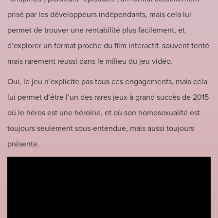
prisé par les développeurs indépendants, mais cela lui
permet de trouver une rentabilité plus facilement, et
d’explorer un format proche du film interactif. souvent tenté
mais rarement réussi dans le milieu du jeu vidéo.
Oui, le jeu n’explicite pas tous ces engagements, mais cela
lui permet d’être l’un des rares jeux à grand succès de 2015
où le héros est une héroïne, et où son homosexualité est
toujours seulement sous-entendue, mais aussi toujours
présente.