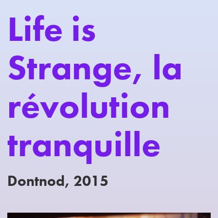
Life is
Strange, la
révolution
tranquille
Dontnod, 2015