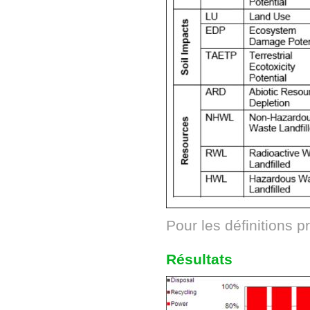
Pour les définitions 
Résultats