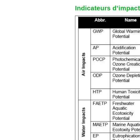
Indicateurs d’impac