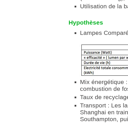
Utilisation de la
Hypothèses
Lampes Comparé
Mix énergétique : 
combustion de fos
Taux de recyclag
Transport : Les la
Shanghai en train
Southampton, puis