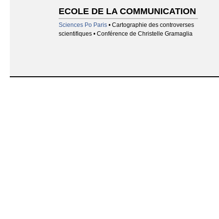
ECOLE DE LA COMMUNICATION
Sciences Po Paris
• Cartographie des controverses
scientifiques • Conférence de Christelle Gramaglia