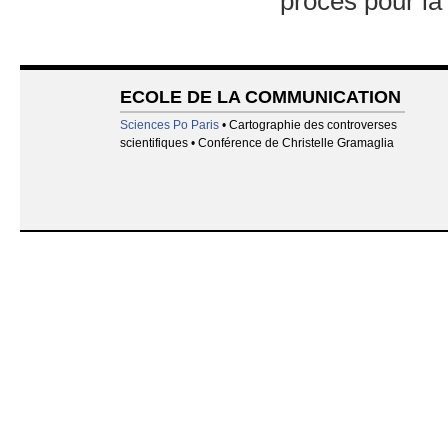
procès pour la
ECOLE DE LA COMMUNICATION
Sciences Po Paris
• Cartographie des controverses
scientifiques • Conférence de Christelle Gramaglia