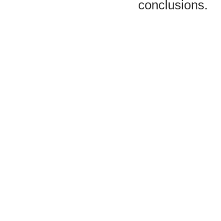
conclusions.