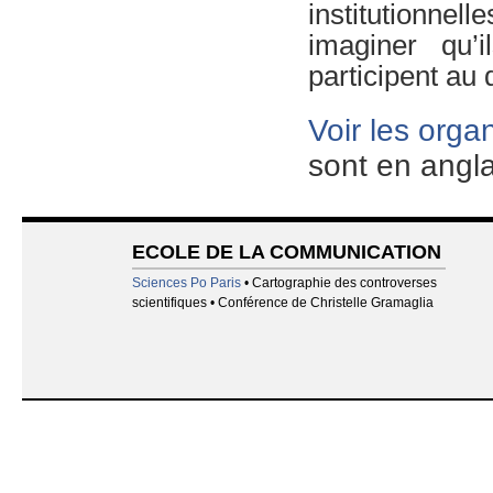
institutionne
imaginer qu’i
participent au
Voir les orga
sont en angla
ECOLE DE LA COMMUNICATION
Sciences Po Paris
• Cartographie des controverses
scientifiques • Conférence de Christelle Gramaglia