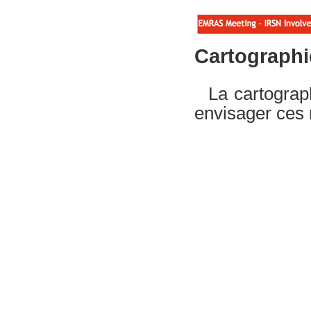
Cartographi
La cartograp
envisager ces 